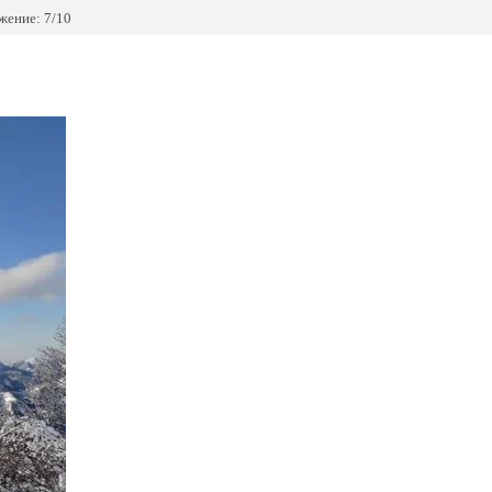
жение: 7/10