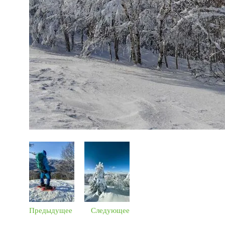
Предыдущее
Следующее