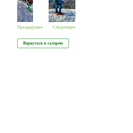
Предыдущее
Следующее
Вернуться в галерею