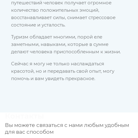
путешествий человек получает огромное
количество положительных эмоций,
восстанавливает силы, снимает стрессовое
состояние и усталость.
Туризм обладает многими, порой еле
заметными, навыками, которые в сумме
делают человека приспособленным к жизни.
Сейчас я могу не только наслаждаться
красотой, но и передавать свой опыт, могу
помочь и вам увидеть прекрасное.
Контакты
Вы можете связаться с нами любым удобным
для вас способом