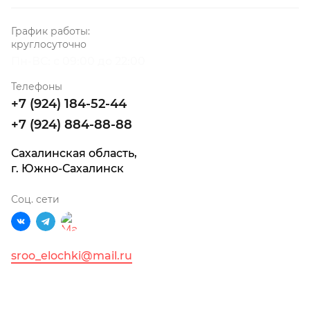
График работы:
круглосуточно
Пн-ВС: с 09:00 до 22:00
Телефоны
+7 (924) 184-52-44
+7 (924) 884-88-88
Сахалинская область,
г. Южно-Сахалинск
Соц. сети
sroo_elochki@mail.ru